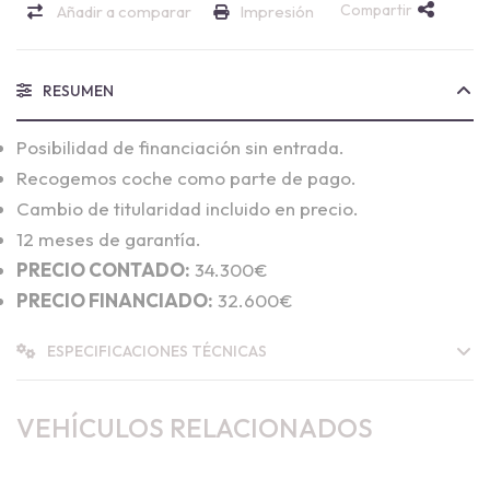
Compartir
Añadir a comparar
Impresión
RESUMEN
Posibilidad de financiación sin entrada.
Recogemos coche como parte de pago.
Cambio de titularidad incluido en precio.
12 meses de garantía.
PRECIO CONTADO:
34.300€
PRECIO FINANCIADO:
32.600€
ESPECIFICACIONES TÉCNICAS
VEHÍCULOS RELACIONADOS