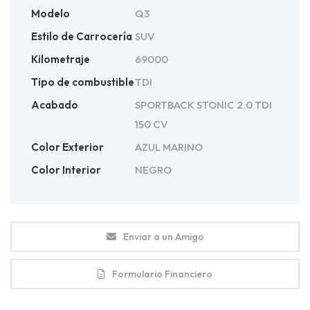
Modelo
Q3
Estilo de Carrocería
SUV
Kilometraje
69000
Tipo de combustible
TDI
Acabado
SPORTBACK STONIC 2.0 TDI
150 CV
Color Exterior
AZUL MARINO
Color Interior
NEGRO
Enviar a un Amigo
Formulario Financiero