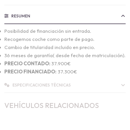
RESUMEN
Posibilidad de financiación sin entrada.
Recogemos coche como parte de pago.
Cambio de titularidad incluido en precio.
36 meses de garantía( desde fecha de matriculación).
PRECIO CONTADO:
37.900€
PRECIO FINANCIADO:
37.300€
ESPECIFICACIONES TÉCNICAS
VEHÍCULOS RELACIONADOS