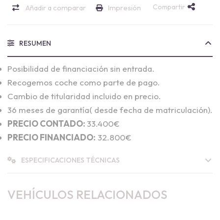
Compartir
Añadir a comparar
Impresión
RESUMEN
Posibilidad de financiación sin entrada.
Recogemos coche como parte de pago.
Cambio de titularidad incluido en precio.
36 meses de garantía( desde fecha de matriculación).
PRECIO CONTADO:
33.400€
PRECIO FINANCIADO:
32.800€
ESPECIFICACIONES TÉCNICAS
VEHÍCULOS RELACIONADOS