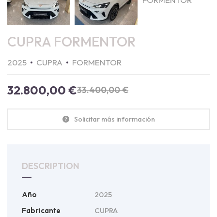
CUPRA FORMENTOR
2025
CUPRA
FORMENTOR
32.800,00
€
33.400,00
€
Solicitar más información
DESCRIPTION
Año
2025
Fabricante
CUPRA