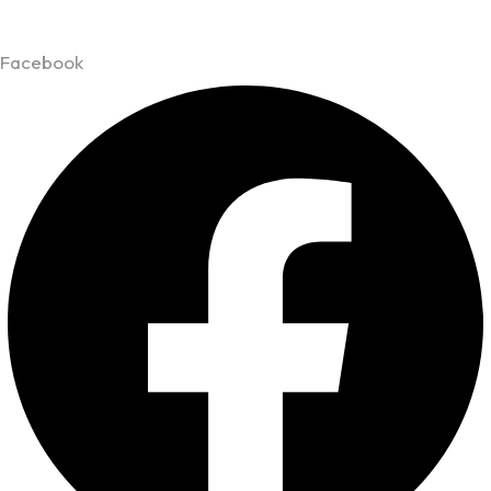
Facebook