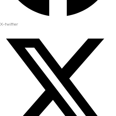
X-twitter