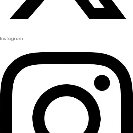
Instagram