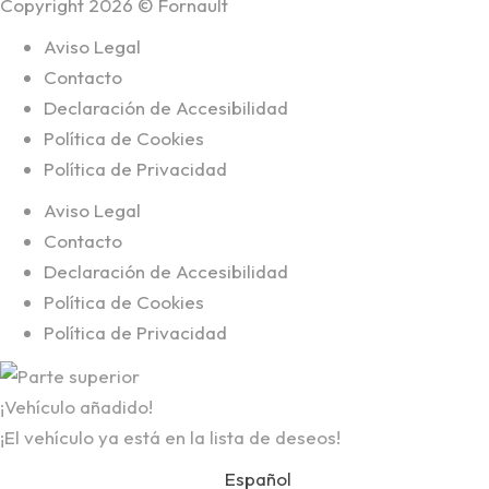
Copyright 2026 © Fornault
Aviso Legal
Contacto
Declaración de Accesibilidad
Política de Cookies
Política de Privacidad
Aviso Legal
Contacto
Declaración de Accesibilidad
Política de Cookies
Política de Privacidad
¡Vehículo añadido!
¡El vehículo ya está en la lista de deseos!
Español