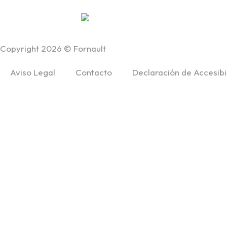
Copyright 2026 © Fornault
Aviso Legal
Contacto
Declaración de Accesibi