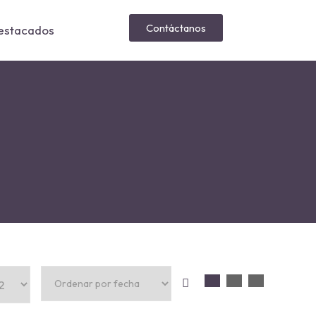
Contáctanos
Destacados