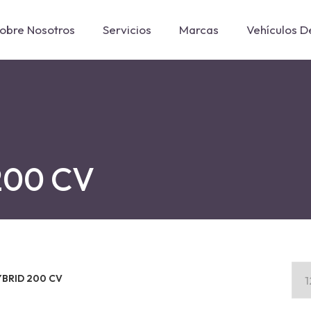
obre Nosotros
Servicios
Marcas
Vehículos 
200 CV
BRID 200 CV