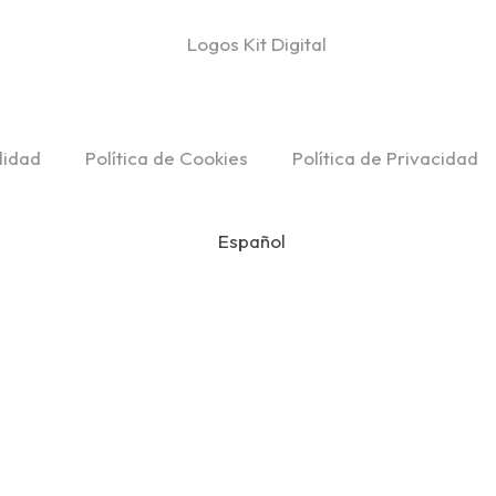
lidad
Política de Cookies
Política de Privacidad
Español