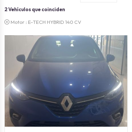
2
Vehículos que coinciden
Motor :
E-TECH HYBRID 140 CV