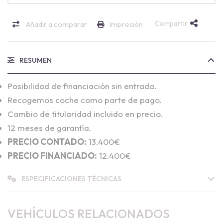
Compartir
Añadir a comparar
Impresión
RESUMEN
Posibilidad de financiación sin entrada.
Recogemos coche como parte de pago.
Cambio de titularidad incluido en precio.
12 meses de garantía.
PRECIO CONTADO:
13.400€
PRECIO FINANCIADO:
12.400€
ESPECIFICACIONES TÉCNICAS
VEHÍCULOS RELACIONADOS